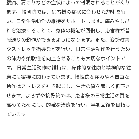
腰痛、肩こりなどの症状によって制限されることがあり
ます。 接骨院では、患者様の症状に合わせた施術を行
い、日常生活動作の維持をサポートします。痛みやしび
れを治療することで、身体の機能が回復し、患者様が普
段通りの動作ができるようになります。また、姿勢改善
やストレッチ指導などを行い、日常生活動作を行うため
の体力や柔軟性を向上させることも大切なポイントで
す。 日常生活動作の維持は、身体的な健康と精神的な健
康にも密接に関わっています。慢性的な痛みや不自由な
動作はストレスを引き起こし、生活の質を著しく低下さ
せます。よろずや接骨院では、患者様の日常生活の質を
高めるためにも、的確な治療を行い、早期回復を目指し
ています。