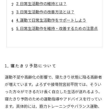
2. 日常生活動作の維持とは？
3. 日常生活動作の改善方法とは？
4. 運動で日常生活動作をサポートしよう
5. 日常生活動作を維持・改善するための注意点
1. 寝たきり予防について
運動不足や高齢化の影響で、寝たきり状態に陥る高齢者
が増えています。よろずや接骨院宮前平院では、そうい
った方々ができるだけ長く自立した生活が送れるよう、
寝たきり予防のための運動指導やアドバイスを行ってい
ます。具体的には、筋力トレーニングやバランス運動、