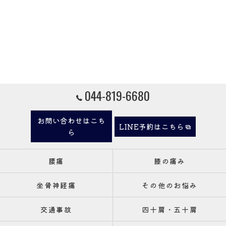
044-819-6680
お問い合わせはこち
LINE予約はこちら
ら
腰痛
膝の痛み
坐骨神経痛
その他のお悩み
交通事故
四十肩・五十肩