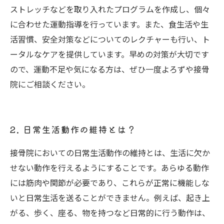
ストレッチなどを取り入れたプログラムを作成し、個々
に合わせた運動指導を行っています。また、食生活や生
活習慣、安全対策などについてのレクチャーも行い、ト
ータルなケアを提供しています。早めの対策が大切です
ので、運動不足や気になる方は、ぜひ一度よろずや接骨
院にご相談ください。
2. 日常生活動作の維持とは？
接骨院においての日常生活動作の維持とは、生活に欠か
せない動作を行えるようにすることです。あらゆる動作
には筋肉や関節が必要であり、これらが正常に機能しな
いと日常生活を送ることができません。例えば、起き上
がる、歩く、座る、物を持つなど日常的に行う動作は、