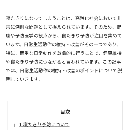
寝たきりになってしまうことは、高齢化社会において非
常に深刻な問題として捉えられています。そのため、健
康や予防医学の観点から、寝たきり予防が注目を集めて
います。日常生活動作の維持・改善がその一つであり、
特に、簡単な日常動作を意識的に行うことで、健康維持
や寝たきり予防につながると言われています。この記事
では、日常生活動作の維持・改善のポイントについて説
明していきます。
目次
1. 寝たきり予防について