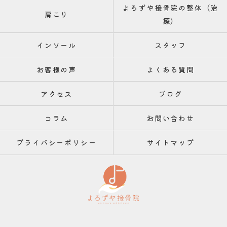
よろずや接骨院の整体（治
肩こり
療）
インソール
スタッフ
お客様の声
よくある質問
アクセス
ブログ
コラム
お問い合わせ
プライバシーポリシー
サイトマップ