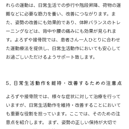
れらの運動は、日常生活での歩行や階段昇降、荷物の運
搬などに必要な筋力を養い、改善につながります。ま
た、姿勢の改善にも効果的であり、体幹バランスのトレ
ーニングなどは、背中や腰の痛みにも効果が見られま
す。よろずや接骨院では、患者さん一人ひとりに合わせ
た運動療法を提供し、日常生活動作においても安心して
お過ごしいただけるようサポート致します。
5. 日常生活動作を維持・改善するための注意点
よろずや接骨院では、様々な症状に対して治療を行って
いますが、日常生活動作を維持・改善することにおいて
も重要な役割を担っています。ここでは、そのための注
意点を紹介します。 まず、姿勢の正しい保持が大切で