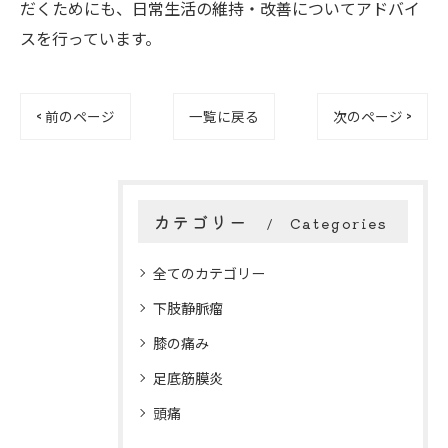
だくためにも、日常生活の維持・改善についてアドバイ
スを行っています。
< 前のページ
一覧に戻る
次のページ >
カテゴリー
Categories
全てのカテゴリー
下肢静脈瘤
膝の痛み
足底筋膜炎
頭痛