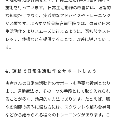
施術を行っています。 日常生活動作の改善には、理論的
な知識だけでなく、実践的なアドバイスやトレーニング
が必要です。よろずや接骨院宮前平院では、患者が日常
生活動作をよりスムーズに行えるように、選択肢やスト
レッチ、体操などを提供することで、改善に導いていま
す。
4. 運動で日常生活動作をサポートしよう
患者さんの日常生活動作のサポートも重要な役割となり
ます。運動療法は、その一つの手段として取り入れられ
ることが多く、効果的な方法であります。たとえば、膝
や股関節の痛みに悩む方には、スクワットや踏み台昇降
などから始められる種々のトレーニングがあります。こ