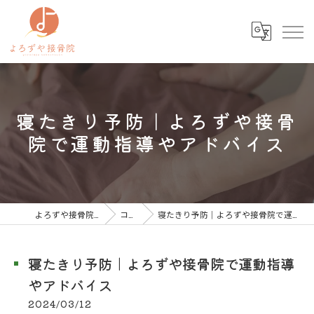
寝たきり予防｜よろずや接骨
院で運動指導やアドバイス
よろずや接骨院 宮前平院
コラム
寝たきり予防｜よろずや接骨院で運動指導やアドバイス
寝たきり予防｜よろずや接骨院で運動指導
やアドバイス
2024/03/12