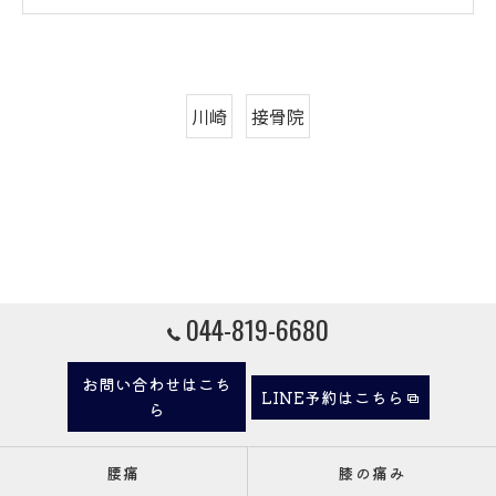
川崎
接骨院
044-819-6680
お問い合わせはこち
LINE予約はこちら
ら
腰痛
膝の痛み