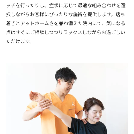
ッチを行ったりし、症状に応じて最適な組み合わせを選
択しながらお客様にぴったりな施術を提供します。落ち
着きとアットホームさを兼ね備えた院内にて、気になる
点はすぐにご相談しつつリラックスしながらお過ごしい
ただけます。