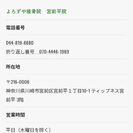
よろずや接骨院 宮前平院
電話番号
044-819-6680
折り返し番号 070-4446-1969
所在地
〒216-0006
神奈川県川崎市宮前区宮前平１丁目10−1 ティップネス宮
前平 3階
営業時間
平日（木曜日を除く）