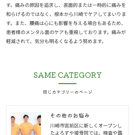
す。痛みの原因を追求し、表面的または一時的に痛みを
和らげるのではなく、根本から川崎でケアしてまいりま
す。また、腰痛は心にも影響を与える場合もあるため、
患者様のメンタル面のケアも重視しております。痛みが
軽減されて、気分も明るくなるよう努めます。
SAME CATEGORY
同じカテゴリーのページ
その他のお悩み
川崎市宮前区に新しくオープンし
たよろずや接骨院では、検査や鑑