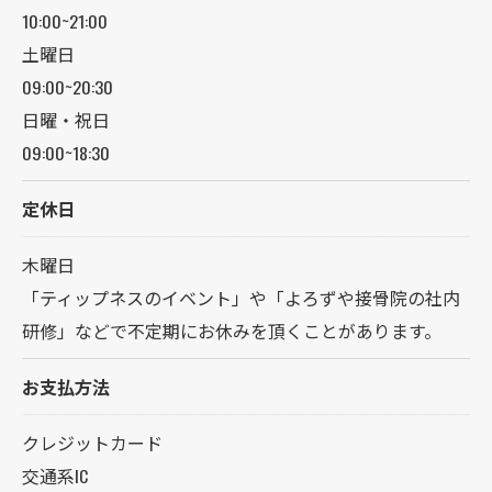
10:00~21:00
土曜日
09:00~20:30
日曜・祝日
09:00~18:30
定休日
木曜日
「ティップネスのイベント」や「よろずや接骨院の社内
研修」などで不定期にお休みを頂くことがあります。
お支払方法
クレジットカード
交通系IC