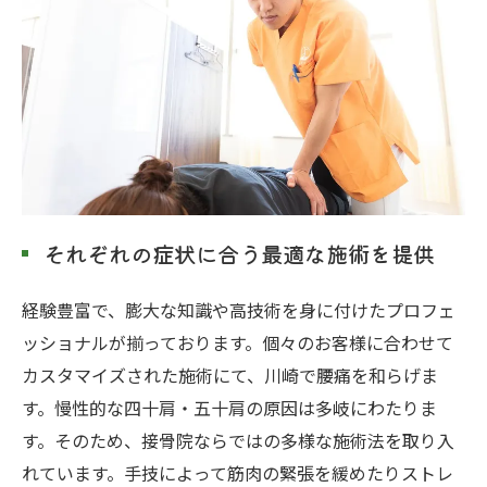
それぞれの症状に合う最適な施術を提供
経験豊富で、膨大な知識や高技術を身に付けたプロフェ
ッショナルが揃っております。個々のお客様に合わせて
カスタマイズされた施術にて、川崎で腰痛を和らげま
す。慢性的な四十肩・五十肩の原因は多岐にわたりま
す。そのため、接骨院ならではの多様な施術法を取り入
れています。手技によって筋肉の緊張を緩めたりストレ