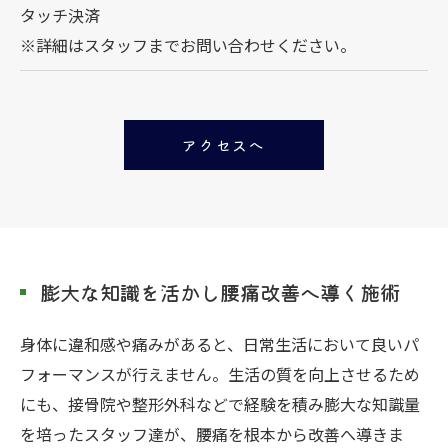
タッチ決済
※詳細はスタッフまでお問い合わせください。
アクセスへ
膨大な知識を活かし腰痛改善へ導く施術
身体に違和感や痛みがあると、日常生活において良いパ
フォーマンスが行えません。生活の質を向上させるため
にも、接骨院や整形外科などで経験を積み膨大な知識量
を培ったスタッフ達が、腰痛を根本から改善へ導きま