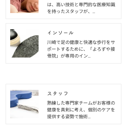
は、高い技術と専門的な医療知識
を持ったスタッフが、…
インソール
川崎で足の健康と快適な歩行をサ
ポートするために、「よろずや接
骨院」が専用のイン…
スタッフ
熟練した専門家チームがお客様の
健康を真剣に考え、個別のケアを
提供する姿勢で施術…