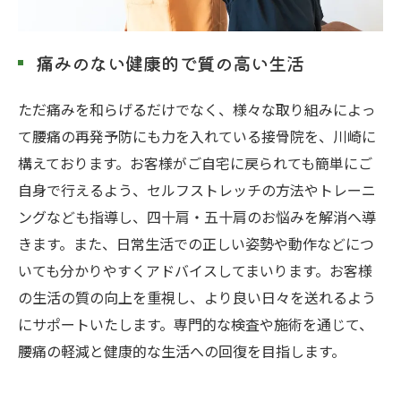
痛みのない健康的で質の高い生活
ただ痛みを和らげるだけでなく、様々な取り組みによっ
て腰痛の再発予防にも力を入れている接骨院を、川崎に
構えております。お客様がご自宅に戻られても簡単にご
自身で行えるよう、セルフストレッチの方法やトレーニ
ングなども指導し、四十肩・五十肩のお悩みを解消へ導
きます。また、日常生活での正しい姿勢や動作などにつ
いても分かりやすくアドバイスしてまいります。お客様
の生活の質の向上を重視し、より良い日々を送れるよう
にサポートいたします。専門的な検査や施術を通じて、
腰痛の軽減と健康的な生活への回復を目指します。