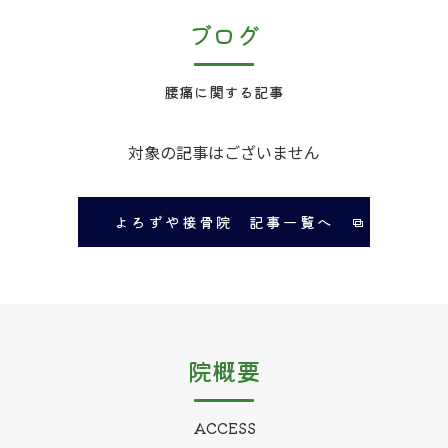
ブログ
腰痛に関する記事
対象の記事はございません
よろずや接骨院 記事一覧へ
院概要
ACCESS