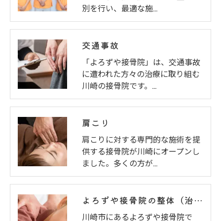
別を行い、最適な施…
交通事故
「よろずや接骨院」は、交通事故
に遭われた方々の治療に取り組む
川崎の接骨院です。…
肩こり
肩こりに対する専門的な施術を提
供する接骨院が川崎にオープンし
ました。多くの方が…
よろずや接骨院の整体（治療）
川崎市にあるよろずや接骨院で