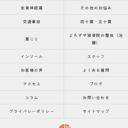
坐骨神経痛
その他のお悩み
交通事故
四十肩・五十肩
よろずや接骨院の整体（治
肩こり
療）
インソール
スタッフ
お客様の声
よくある質問
アクセス
ブログ
コラム
お問い合わせ
プライバシーポリシー
サイトマップ