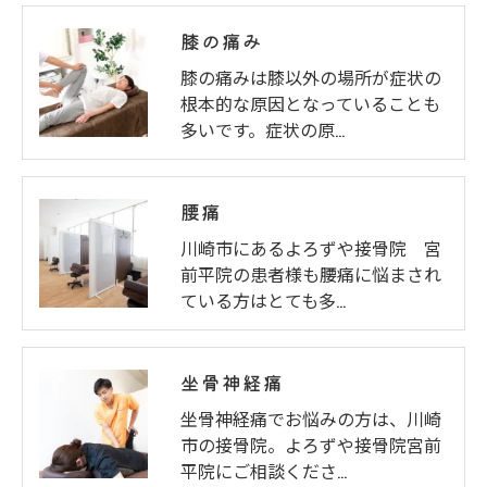
膝の痛み
膝の痛みは膝以外の場所が症状の
根本的な原因となっていることも
多いです。症状の原…
腰痛
川崎市にあるよろずや接骨院 宮
前平院の患者様も腰痛に悩まされ
ている方はとても多…
坐骨神経痛
坐骨神経痛でお悩みの方は、川崎
市の接骨院。よろずや接骨院宮前
平院にご相談くださ…