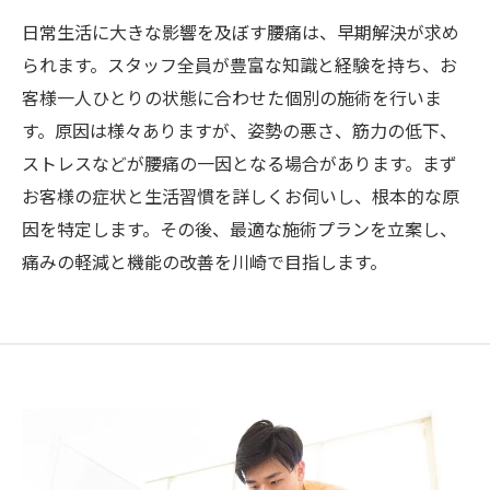
日常生活に大きな影響を及ぼす腰痛は、早期解決が求め
られます。スタッフ全員が豊富な知識と経験を持ち、お
客様一人ひとりの状態に合わせた個別の施術を行いま
す。原因は様々ありますが、姿勢の悪さ、筋力の低下、
ストレスなどが腰痛の一因となる場合があります。まず
お客様の症状と生活習慣を詳しくお伺いし、根本的な原
因を特定します。その後、最適な施術プランを立案し、
痛みの軽減と機能の改善を川崎で目指します。