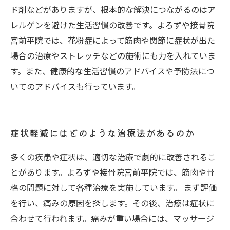
ド剤などがありますが、根本的な解決につながるのはア
レルゲンを避けた生活習慣の改善です。よろずや接骨院
宮前平院では、花粉症によって筋肉や関節に症状が出た
場合の治療やストレッチなどの施術にも力を入れていま
す。また、健康的な生活習慣のアドバイスや予防法につ
いてのアドバイスも行っています。
症状軽減にはどのような治療法があるのか
多くの疾患や症状は、適切な治療で劇的に改善されるこ
とがあります。よろずや接骨院宮前平院では、筋肉や骨
格の問題に対して各種治療を実施しています。 まず評価
を行い、痛みの原因を探します。その後、治療は症状に
合わせて行われます。痛みが重い場合には、マッサージ