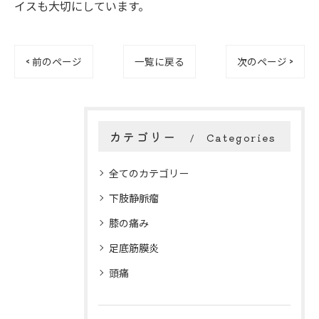
イスも大切にしています。
< 前のページ
一覧に戻る
次のページ >
カテゴリー
Categories
全てのカテゴリー
下肢静脈瘤
膝の痛み
足底筋膜炎
頭痛