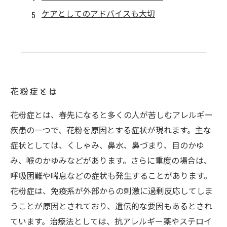
ケアとしてのアドバイスも大切
花粉症とは
花粉症とは、春先になると多くの人が苦しむアレルギー
疾患の一つで、花粉を原因とする症状が現れます。主な
症状としては、くしゃみ、鼻水、鼻づまり、目のかゆ
み、喉のかゆみなどがあります。さらに重度の場合は、
呼吸困難や喘息などの症状も発生することがあります。
花粉症は、免疫系が外部からの刺激に過剰反応してしま
うことが原因とされており、遺伝的な要因もあるとされ
ています。治療法としては、抗アレルギー薬やステロイ