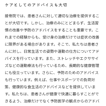
ケアとしてのアドバイスも大切
接骨院では、患者さんに対して適切な治療を提供するこ
とが大切です。しかし、治療のみにとどまらず、生活習
慣の改善や予防のアドバイスをすることも重要です。こ
れまでの経験からも、受け身の治療だけでは症状の改善
に限界がある場合があります。そこで、私たちは患者さ
んに対し、日常生活での姿勢や運動の仕方についてアド
バイスを行っています。また、ストレッチやエクササイ
ズなどの運動療法も行っているため、長期的な健康管理
にも役立っています。さらに、予防のためのアドバイス
も行っています。例えば、仕事やスポーツでの負荷対
策、健康的な食生活のアドバイスなどを提供していま
す。私たちは、患者さんが健康で快適に暮らすことがで
きるよう、治療だけでなく予防医学の観点からのアドバ