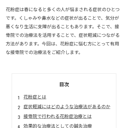
花粉症は春になると多くの人が悩まされる症状のひとつ
です。くしゃみや鼻水などの症状が出ることで、気分が
悪くなり生活に支障が出ることもあります。そこで、接
骨院での治療法を活用することで、症状軽減につながる
方法があります。今回は、花粉症に悩む方にとって有用
な接骨院での治療法をご紹介します。
目次
花粉症とは
症状軽減にはどのような治療法があるのか
接骨院で行われる花粉症治療とは
効果的な治療法としての鍼灸治療