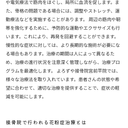
や電気療法で筋肉をほぐし、局所に血流を促します。ま
た、骨格の問題である場合には、調整やストレッチ、運
動療法などを実施することがあります。 周辺の筋肉や靭
帯を強化するために、予防的な運動やエクササイズも行
います。これにより、再発を回避することができます。
慢性的な症状に対しては、より長期的な施術が必要にな
る場合もあります。治療の期間は人によって異なるた
め、治療の進行状況を注意深く管理しながら、治療プロ
グラムを最適化します。 よろずや接骨院宮前平院では、
様々な治療法を取り入れています。患者さんの状態や希
望に合わせて、適切な治療を提供することで、症状の軽
減を可能にします。
接骨院で行われる花粉症治療とは