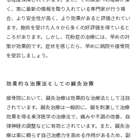
く、常に最新の情報を取り入れている専門家が行う場
合、より安全性が高く、より効果があると評価されてい
ます。施術を受けた人々から多くの好評価を得ていると
ころがあります。しかし、花粉症の治療には、早めの対
策が効果的です。症状を感じたら、早めに病院や接骨院
を受診しましょう。
効果的な治療法としての鍼灸治療
接骨院において、鍼灸治療は効果的な治療法として注目
されています。鍼灸治療は一般的に、鍼を刺激して治療
効果を得る東洋医学の治療法で、痛みや不調の改善、自
律神経の調整などに有効とされています。また、鍼灸治
療は薬に頼らず自己治癒力を高める作用があるため、副