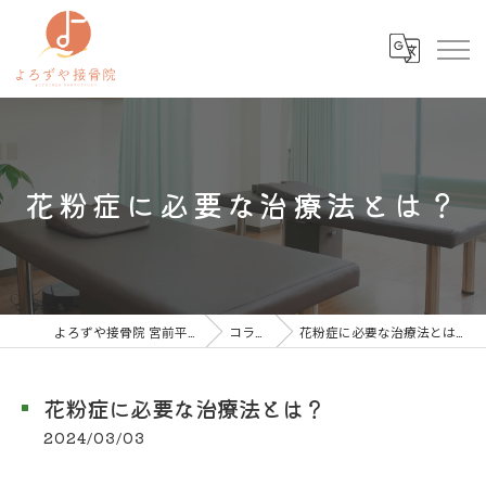
花粉症に必要な治療法とは？
よろずや接骨院 宮前平院
コラム
花粉症に必要な治療法とは？
花粉症に必要な治療法とは？
2024/03/03