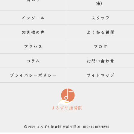
療）
インソール
スタッフ
お客様の声
よくある質問
アクセス
ブログ
コラム
お問い合わせ
プライバシーポリシー
サイトマップ
© 2026 よろずや接骨院 宮前平院 ALL RIGHTS RESERVED.