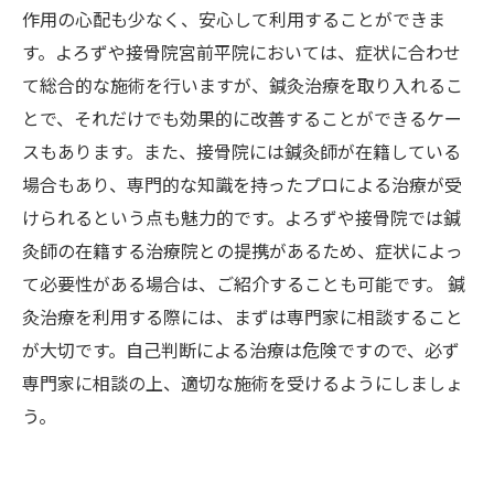
作用の心配も少なく、安心して利用することができま
す。よろずや接骨院宮前平院においては、症状に合わせ
て総合的な施術を行いますが、鍼灸治療を取り入れるこ
とで、それだけでも効果的に改善することができるケー
スもあります。また、接骨院には鍼灸師が在籍している
場合もあり、専門的な知識を持ったプロによる治療が受
けられるという点も魅力的です。よろずや接骨院では鍼
灸師の在籍する治療院との提携があるため、症状によっ
て必要性がある場合は、ご紹介することも可能です。 鍼
灸治療を利用する際には、まずは専門家に相談すること
が大切です。自己判断による治療は危険ですので、必ず
専門家に相談の上、適切な施術を受けるようにしましょ
う。