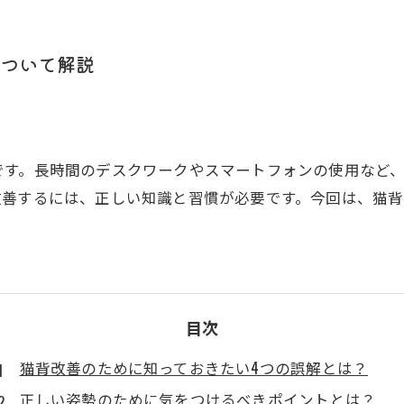
ついて解説
です。長時間のデスクワークやスマートフォンの使用など
改善するには、正しい知識と習慣が必要です。今回は、猫
目次
猫背改善のために知っておきたい4つの誤解とは？
正しい姿勢のために気をつけるべきポイントとは？