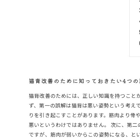
猫背改善のために知っておきたい4つの
猫背改善のためには、正しい知識を持つことが
ず、第一の誤解は猫背は悪い姿勢という考え
りを引き起こすことがあります。筋肉より骨
悪いというわけではありません。 次に、第
ですが、筋肉が弱いからこの姿勢になる、と