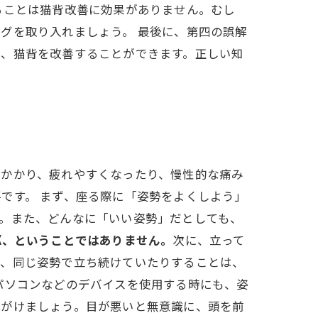
ることは猫背改善に効果がありません。むし
グを取り入れましょう。 最後に、第四の誤解
で、猫背を改善することができます。正しい知
がかかり、疲れやすくなったり、慢性的な痛み
です。 まず、座る際に「姿勢をよくしよう」
。また、どんなに「いい姿勢」だとしても、
K、ということではありません。
次に、立って
り、同じ姿勢で立ち続けていたりすることは、
パソコンなどのデバイスを使用する時にも、姿
心がけましょう。目が悪いと無意識に、頭を前