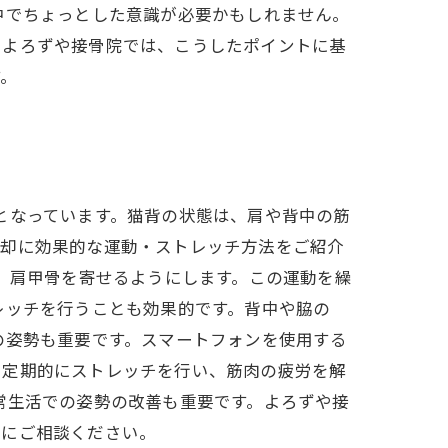
中でちょっとした意識が必要かもしれません。
。よろずや接骨院では、こうしたポイントに基
す。
となっています。猫背の状態は、肩や背中の筋
脱却に効果的な運動・ストレッチ方法をご紹介
し、肩甲骨を寄せるようにします。この運動を繰
レッチを行うことも効果的です。背中や脇の
の姿勢も重要です。スマートフォンを使用する
、定期的にストレッチを行い、筋肉の疲労を解
常生活での姿勢の改善も重要です。よろずや接
院にご相談ください。