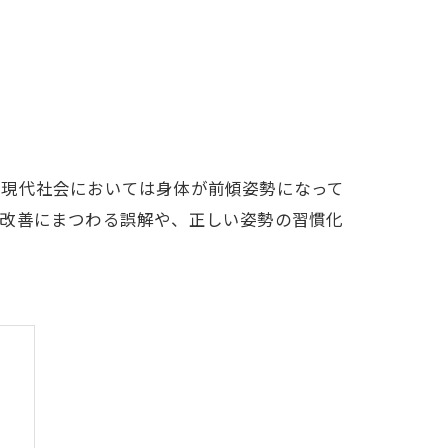
、現代社会においては身体が前傾姿勢になって
背改善にまつわる誤解や、正しい姿勢の習慣化