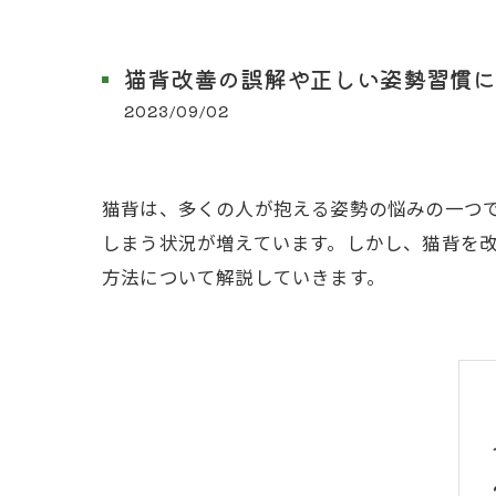
猫背改善の誤解や正しい姿勢習慣に
2023/09/02
猫背は、多くの人が抱える姿勢の悩みの一つ
しまう状況が増えています。しかし、猫背を
方法について解説していきます。