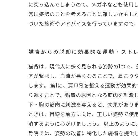
に突っ込んでしまうので、メガネなども使用
常に姿勢のことを考えることは難しいかもし
づいた施術やアドバイスを行っていますので
猫背からの脱却に効果的な運動・スト
猫背は、現代人に多く見られる姿勢の1つで
肉が緊張し、血流が悪くなることで、肩こり
します。 第1に、肩甲骨を鍛える運動が効果
り返すことで、猫背の原因となる筋肉を刺激し
下・胸の筋肉に刺激を与えると、効果がありま
ときは、目線を前方に向け、正しい姿勢で使
消するように心がけましょう。 以上のよう
骨院では、姿勢の改善に特化した施術を提供