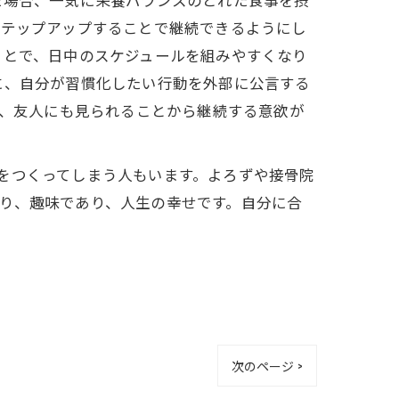
ステップアップすることで継続できるようにし
ことで、日中のスケジュールを組みやすくなり
に、自分が習慣化したい行動を外部に公言する
で、友人にも見られることから継続する意欲が
をつくってしまう人もいます。よろずや接骨院
り、趣味であり、人生の幸せです。自分に合
次のページ >