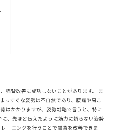
？
、猫背改善に成功しないことがあります。 ま
なまっすぐな姿勢は不自然であり、腰痛や肩こ
負荷はかかりますが、姿勢戦略で言うと、特に
かに、先ほど伝えたように筋力に頼らない姿勢
トレーニングを行うことで猫背を改善できま