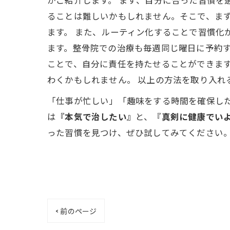
ることは難しいかもしれません。そこで、まず
ます。 また、ルーティン化することで習慣化
ます。整骨院での治療も毎週同じ曜日に予約す
ことで、自分に責任を持たせることができます
わくかもしれません。 以上の方法を取り入れ
「仕事が忙しい」「趣味をする時間を確保し
は
『本気で治したい』
と、『
真剣に健康でい
った習慣を見つけ、ぜひ試してみてください
< 前のページ